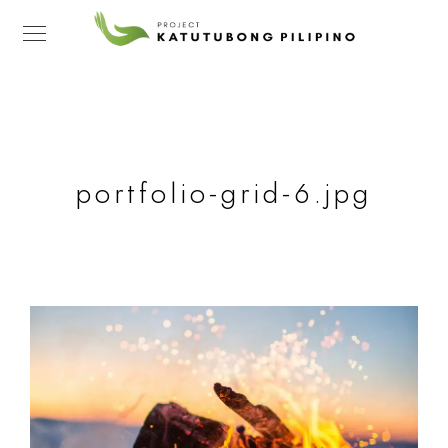
portfolio-grid-6.jpg